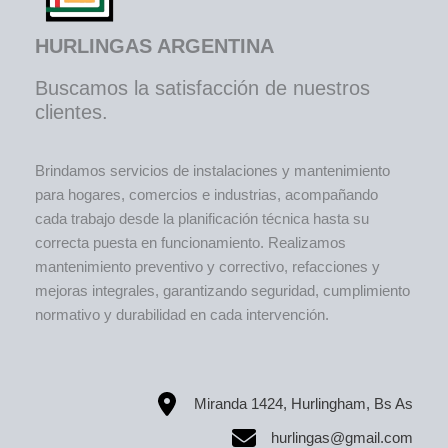
HURLINGAS ARGENTINA
Buscamos la satisfacción de nuestros
clientes.
Brindamos servicios de instalaciones y mantenimiento
para hogares, comercios e industrias, acompañando
cada trabajo desde la planificación técnica hasta su
correcta puesta en funcionamiento. Realizamos
mantenimiento preventivo y correctivo, refacciones y
mejoras integrales, garantizando seguridad, cumplimiento
normativo y durabilidad en cada intervención.
Miranda 1424, Hurlingham, Bs As
hurlingas@gmail.com