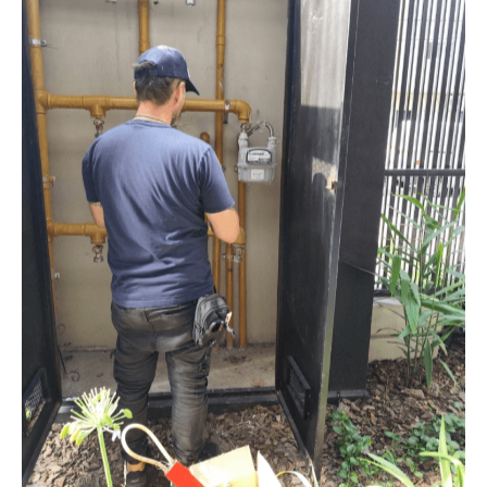
Medidor Nuevo