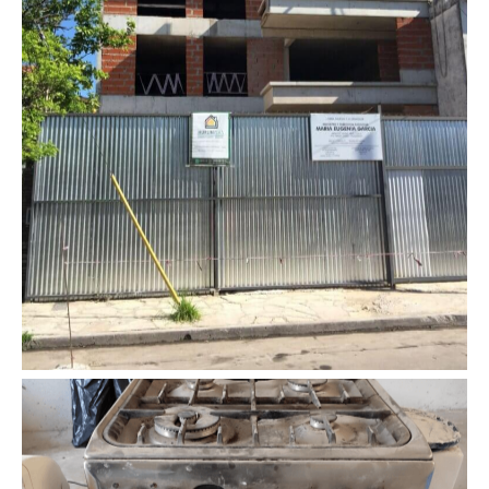
Instalaciones Nuevas