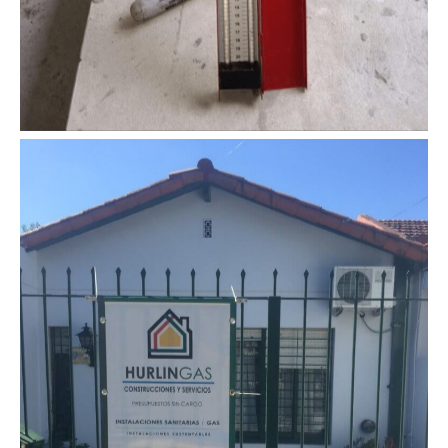
Reconexiones de Gas