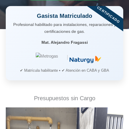
CERTIFICADO
Gasista Matriculado
Profesional habilitado para instalaciones, reparaciones y
certificaciones de gas.
Mat. Alejandro Fragassi
|
✔ Matrícula habilitante • ✔ Atención en CABA y GBA
Presupuestos sin Cargo