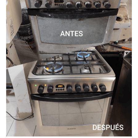
Service