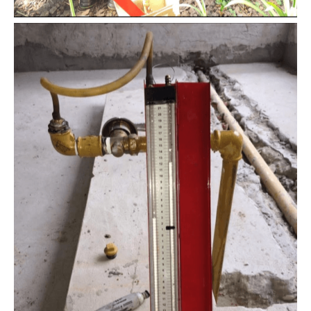
Prueba de Hermeticidad